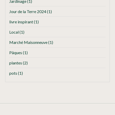
Jardinage
(1)
Jour de la Terre 2024
(1)
livre inspirant
(1)
Local
(1)
Marché Maisonneuve
(1)
Pâques
(1)
plantes
(2)
pots
(1)