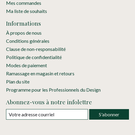
Mes commandes
Ma liste de souhaits
Informations
À propos de nous
Conditions générales
Clause de non-responsabilité
Politique de confidentialité
Modes de paiement
Ramassage en magasin et retours
Plan du site
Programme pour les Professionnels du Design
Abonnez-vous à notre infolettre
S'abonner