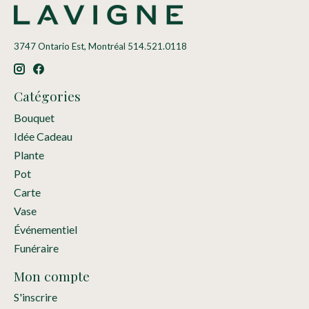
3747 Ontario Est, Montréal 514.521.0118
Catégories
Bouquet
Idée Cadeau
Plante
Pot
Carte
Vase
Événementiel
Funéraire
Mon compte
S'inscrire