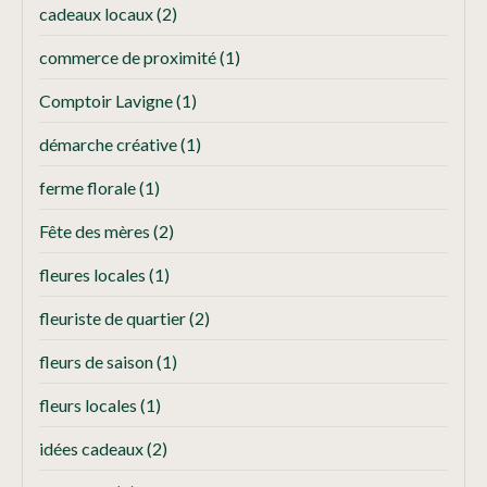
cadeaux locaux
(2)
commerce de proximité
(1)
Comptoir Lavigne
(1)
démarche créative
(1)
ferme florale
(1)
Fête des mères
(2)
fleures locales
(1)
fleuriste de quartier
(2)
fleurs de saison
(1)
fleurs locales
(1)
idées cadeaux
(2)