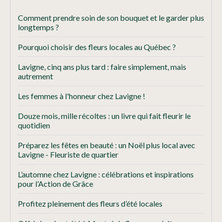
Comment prendre soin de son bouquet et le garder plus
longtemps ?
Pourquoi choisir des fleurs locales au Québec ?
Lavigne, cinq ans plus tard : faire simplement, mais
autrement
Les femmes à l'honneur chez Lavigne !
Douze mois, mille récoltes : un livre qui fait fleurir le
quotidien
Préparez les fêtes en beauté : un Noël plus local avec
Lavigne - Fleuriste de quartier
L’automne chez Lavigne : célébrations et inspirations
pour l’Action de Grâce
Profitez pleinement des fleurs d’été locales