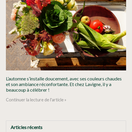
L’automne s’installe doucement, avec ses couleurs chaudes
et son ambiance réconfortante. Et chez Lavigne, il y a
beaucoup à célébrer !
Continuer la lecture de l'article »
Articles récents