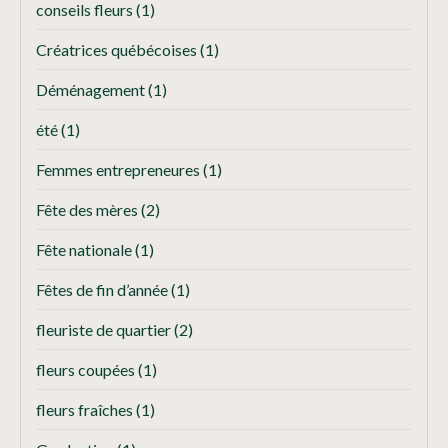
conseils fleurs
(1)
Créatrices québécoises
(1)
Déménagement
(1)
été
(1)
Femmes entrepreneures
(1)
Fête des mères
(2)
Fête nationale
(1)
Fêtes de fin d’année
(1)
fleuriste de quartier
(2)
fleurs coupées
(1)
fleurs fraîches
(1)