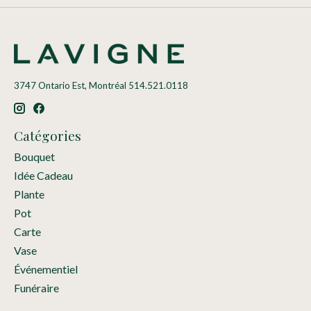
3747 Ontario Est, Montréal 514.521.0118
Catégories
Bouquet
Idée Cadeau
Plante
Pot
Carte
Vase
Événementiel
Funéraire