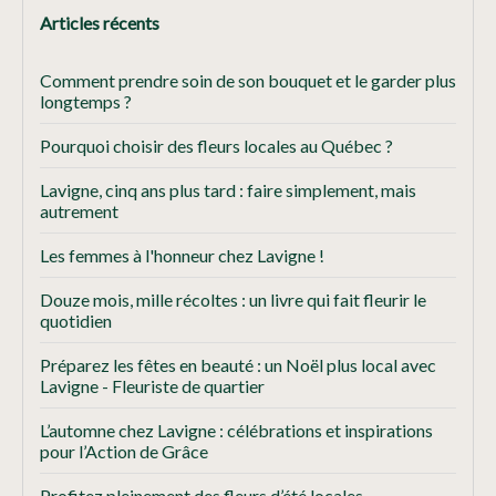
Articles récents
Comment prendre soin de son bouquet et le garder plus
longtemps ?
Pourquoi choisir des fleurs locales au Québec ?
Lavigne, cinq ans plus tard : faire simplement, mais
autrement
Les femmes à l'honneur chez Lavigne !
Douze mois, mille récoltes : un livre qui fait fleurir le
quotidien
Préparez les fêtes en beauté : un Noël plus local avec
Lavigne - Fleuriste de quartier
L’automne chez Lavigne : célébrations et inspirations
pour l’Action de Grâce
Profitez pleinement des fleurs d’été locales