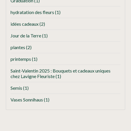
Graduation
(1)
hydratation des fleurs
(1)
idées cadeaux
(2)
Jour de la Terre
(1)
plantes
(2)
printemps
(1)
Saint-Valentin 2025 : Bouquets et cadeaux uniques
chez Lavigne Fleuriste
(1)
Semis
(1)
Vases Sonnihaus
(1)