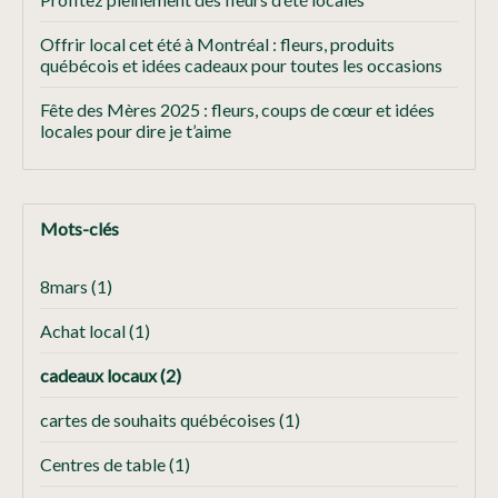
Offrir local cet été à Montréal : fleurs, produits
québécois et idées cadeaux pour toutes les occasions
Fête des Mères 2025 : fleurs, coups de cœur et idées
locales pour dire je t’aime
Mots-clés
8mars
(1)
Achat local
(1)
cadeaux locaux
(2)
cartes de souhaits québécoises
(1)
Centres de table
(1)