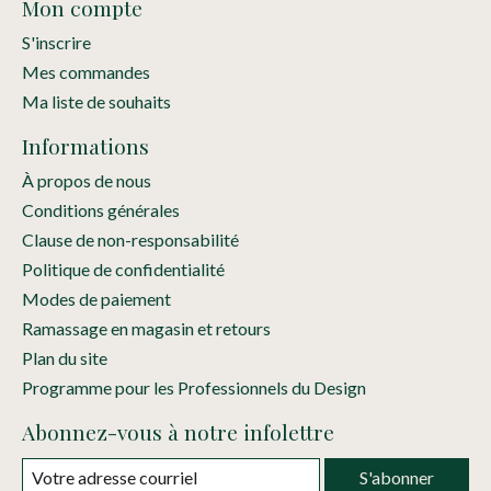
Mon compte
S'inscrire
Mes commandes
Ma liste de souhaits
Informations
À propos de nous
Conditions générales
Clause de non-responsabilité
Politique de confidentialité
Modes de paiement
Ramassage en magasin et retours
Plan du site
Programme pour les Professionnels du Design
Abonnez-vous à notre infolettre
S'abonner