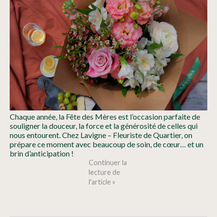
Chaque année, la Fête des Mères est l’occasion parfaite de
souligner la douceur, la force et la générosité de celles qui
nous entourent. Chez Lavigne – Fleuriste de Quartier, on
prépare ce moment avec beaucoup de soin, de cœur… et un
brin d’anticipation !
Continuer la
lecture de
l'article »