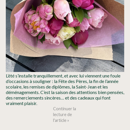
L’été s’installe tranquillement, et avec lui viennent une foule
d’occasions à souligner : la Fête des Pères, la fin de l’année
scolaire, les remises de diplômes, la Saint-Jean et les
déménagements. C’est la saison des attentions bien pensées,
des remerciements sincères… et des cadeaux qui font
vraiment plaisir.
Continuer la
lecture de
l'article »