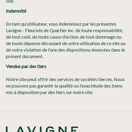
site.
Indemnité
En tant qu’utilisateur, vous indemnisez par les présentes
Lavigne - Fleuriste de Quartier inc. de toute responsabilité,
de tout coût, de toute cause d’action, de tout dommage ou
de toute dépense découlant de votre utilisation de ce site ou
de votre violation de l’une des dispositions énoncées dans le
présent document.
Vendus par des tiers
Notre site peut offrir des services de sociétés tierces. Nous
ne pouvons pas garantir la qualité ou l’exactitude des biens
mis à disposition par des tiers sur notre site.