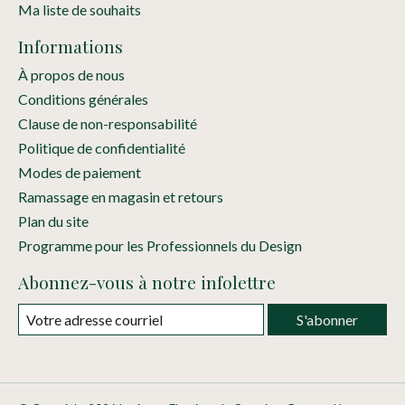
Ma liste de souhaits
Informations
À propos de nous
Conditions générales
Clause de non-responsabilité
Politique de confidentialité
Modes de paiement
Ramassage en magasin et retours
Plan du site
Programme pour les Professionnels du Design
Abonnez-vous à notre infolettre
S'abonner