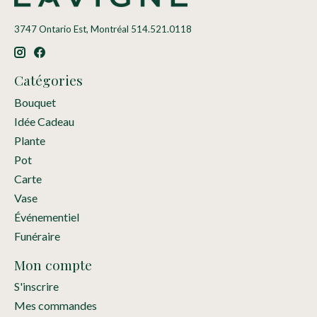
3747 Ontario Est, Montréal 514.521.0118
Catégories
Bouquet
Idée Cadeau
Plante
Pot
Carte
Vase
Événementiel
Funéraire
Mon compte
S'inscrire
Mes commandes