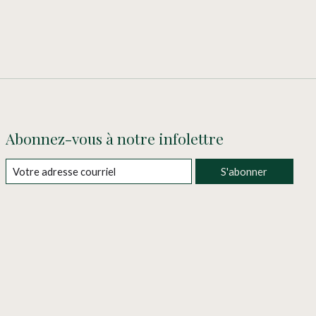
Abonnez-vous à notre infolettre
S'abonner