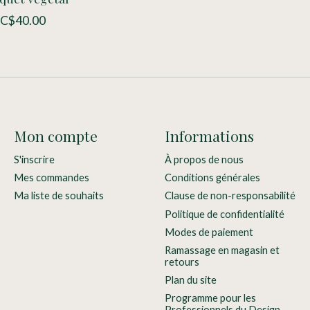
C$40.00
Mon compte
Informations
S'inscrire
À propos de nous
Mes commandes
Conditions générales
Ma liste de souhaits
Clause de non-responsabilité
Politique de confidentialité
Modes de paiement
Ramassage en magasin et
retours
Plan du site
Programme pour les
Professionnels du Design