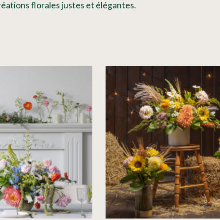
ations florales justes et élégantes.