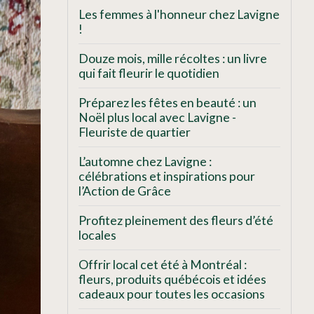
Les femmes à l'honneur chez Lavigne
!
Douze mois, mille récoltes : un livre
qui fait fleurir le quotidien
Préparez les fêtes en beauté : un
Noël plus local avec Lavigne -
Fleuriste de quartier
L’automne chez Lavigne :
célébrations et inspirations pour
l’Action de Grâce
Profitez pleinement des fleurs d’été
locales
Offrir local cet été à Montréal :
fleurs, produits québécois et idées
cadeaux pour toutes les occasions