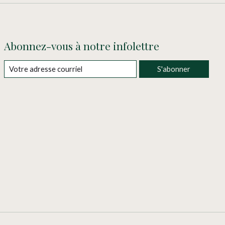
Abonnez-vous à notre infolettre
S'abonner