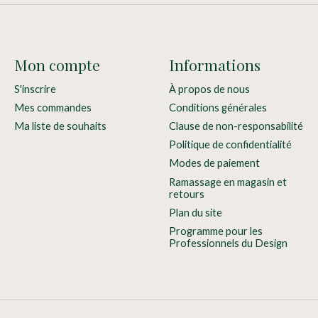
Mon compte
Informations
S'inscrire
À propos de nous
Mes commandes
Conditions générales
Ma liste de souhaits
Clause de non-responsabilité
Politique de confidentialité
Modes de paiement
Ramassage en magasin et
retours
Plan du site
Programme pour les
Professionnels du Design