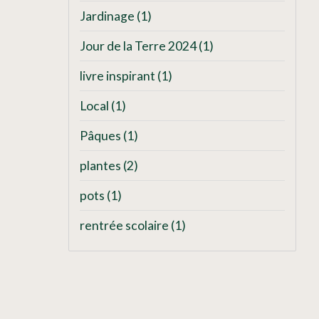
Jardinage
(1)
Jour de la Terre 2024
(1)
livre inspirant
(1)
Local
(1)
Pâques
(1)
plantes
(2)
pots
(1)
rentrée scolaire
(1)