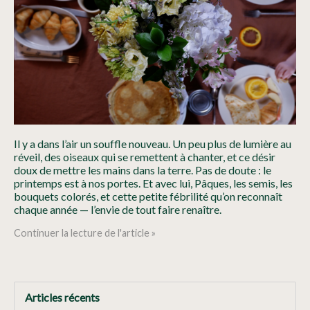
Il y a dans l’air un souffle nouveau. Un peu plus de lumière au
réveil, des oiseaux qui se remettent à chanter, et ce désir
doux de mettre les mains dans la terre. Pas de doute : le
printemps est à nos portes. Et avec lui, Pâques, les semis, les
bouquets colorés, et cette petite fébrilité qu’on reconnaît
chaque année — l’envie de tout faire renaître.
Continuer la lecture de l'article »
Articles récents