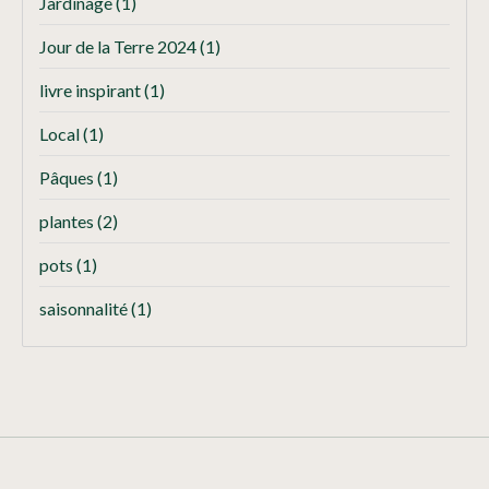
Jardinage
(1)
Jour de la Terre 2024
(1)
livre inspirant
(1)
Local
(1)
Pâques
(1)
plantes
(2)
pots
(1)
saisonnalité
(1)