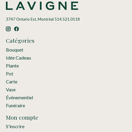
3747 Ontario Est, Montréal 514.521.0118
Catégories
Bouquet
Idée Cadeau
Plante
Pot
Carte
Vase
Événementiel
Funéraire
Mon compte
S'inscrire