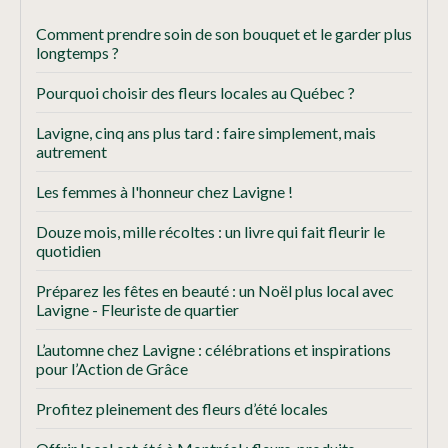
Comment prendre soin de son bouquet et le garder plus
longtemps ?
Pourquoi choisir des fleurs locales au Québec ?
Lavigne, cinq ans plus tard : faire simplement, mais
autrement
Les femmes à l'honneur chez Lavigne !
Douze mois, mille récoltes : un livre qui fait fleurir le
quotidien
Préparez les fêtes en beauté : un Noël plus local avec
Lavigne - Fleuriste de quartier
L’automne chez Lavigne : célébrations et inspirations
pour l’Action de Grâce
Profitez pleinement des fleurs d’été locales