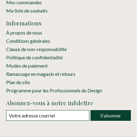
Mes commandes
Ma liste de souhaits
Informations
À propos de nous
Conditions générales
Clause de non-responsabilité
Politique de confidentialité
Modes de paiement
Ramassage en magasin et retours
Plan du site
Programme pour les Professionnels du Design
Abonnez-vous à notre infolettre
S'abonner