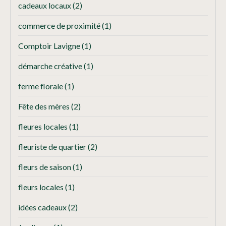
cadeaux locaux
(2)
commerce de proximité
(1)
Comptoir Lavigne
(1)
démarche créative
(1)
ferme florale
(1)
Fête des mères
(2)
fleures locales
(1)
fleuriste de quartier
(2)
fleurs de saison
(1)
fleurs locales
(1)
idées cadeaux
(2)