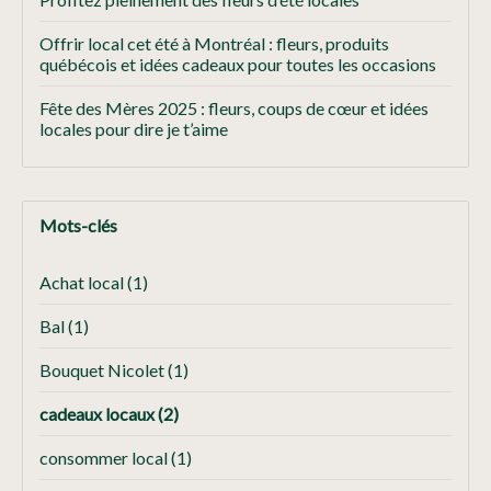
Offrir local cet été à Montréal : fleurs, produits
québécois et idées cadeaux pour toutes les occasions
Fête des Mères 2025 : fleurs, coups de cœur et idées
locales pour dire je t’aime
Mots-clés
Achat local
(1)
Bal
(1)
Bouquet Nicolet
(1)
cadeaux locaux
(2)
consommer local
(1)