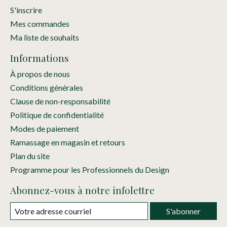
S'inscrire
Mes commandes
Ma liste de souhaits
Informations
À propos de nous
Conditions générales
Clause de non-responsabilité
Politique de confidentialité
Modes de paiement
Ramassage en magasin et retours
Plan du site
Programme pour les Professionnels du Design
Abonnez-vous à notre infolettre
S'abonner