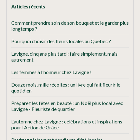
Articles récents
Comment prendre soin de son bouquet et le garder plus
longtemps ?
Pourquoi choisir des fleurs locales au Québec ?
Lavigne, cinq ans plus tard : faire simplement, mais
autrement
Les femmes à l'honneur chez Lavigne !
Douze mois, mille récoltes : un livre qui fait fleurir le
quotidien
Préparez les fêtes en beauté : un Noël plus local avec
Lavigne - Fleuriste de quartier
L’automne chez Lavigne : célébrations et inspirations
pour l’Action de Grâce
Profitez pleinement des fleurs d’été locales