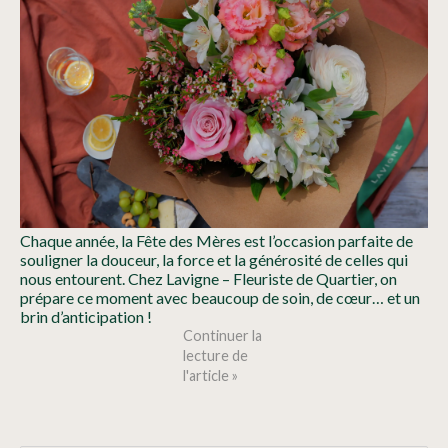
Chaque année, la Fête des Mères est l’occasion parfaite de
souligner la douceur, la force et la générosité de celles qui
nous entourent. Chez Lavigne – Fleuriste de Quartier, on
prépare ce moment avec beaucoup de soin, de cœur… et un
brin d’anticipation !
Continuer la
lecture de
l'article »