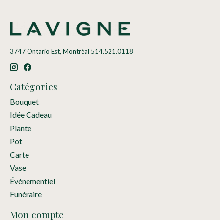
3747 Ontario Est, Montréal 514.521.0118
Catégories
Bouquet
Idée Cadeau
Plante
Pot
Carte
Vase
Événementiel
Funéraire
Mon compte