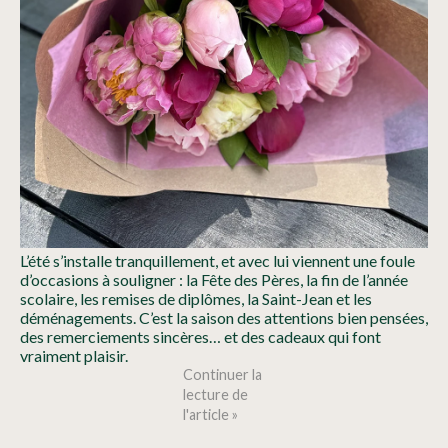
L’été s’installe tranquillement, et avec lui viennent une foule
d’occasions à souligner : la Fête des Pères, la fin de l’année
scolaire, les remises de diplômes, la Saint-Jean et les
déménagements. C’est la saison des attentions bien pensées,
des remerciements sincères… et des cadeaux qui font
vraiment plaisir.
Continuer la
lecture de
l'article »