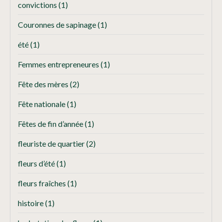
convictions
(1)
Couronnes de sapinage
(1)
été
(1)
Femmes entrepreneures
(1)
Fête des mères
(2)
Fête nationale
(1)
Fêtes de fin d’année
(1)
fleuriste de quartier
(2)
fleurs d’été
(1)
fleurs fraîches
(1)
histoire
(1)