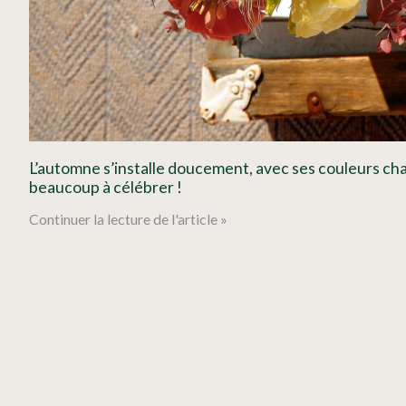
L’automne s’installe doucement, avec ses couleurs cha
beaucoup à célébrer !
Continuer la lecture de l'article »