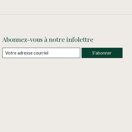
Abonnez-vous à notre infolettre
S'abonner