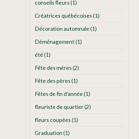
conseils fleurs
(1)
Créatrices québécoises
(1)
Décoration automnale
(1)
Déménagement
(1)
été
(1)
Fête des mères
(2)
Fête des pères
(1)
Fêtes de fin d’année
(1)
fleuriste de quartier
(2)
fleurs coupées
(1)
Graduation
(1)