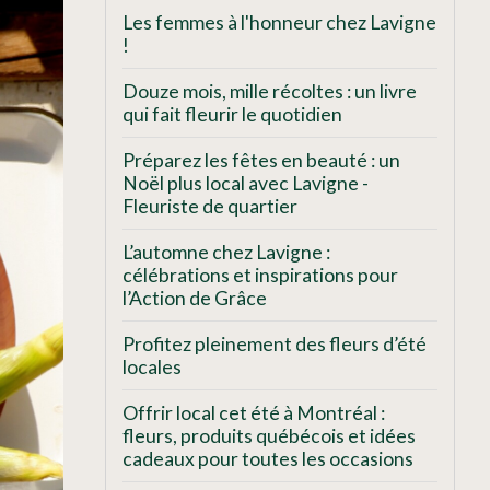
Les femmes à l'honneur chez Lavigne
!
Douze mois, mille récoltes : un livre
qui fait fleurir le quotidien
Préparez les fêtes en beauté : un
Noël plus local avec Lavigne -
Fleuriste de quartier
L’automne chez Lavigne :
célébrations et inspirations pour
l’Action de Grâce
Profitez pleinement des fleurs d’été
locales
Offrir local cet été à Montréal :
fleurs, produits québécois et idées
cadeaux pour toutes les occasions