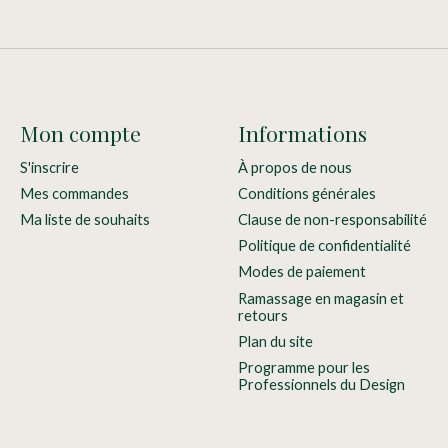
Mon compte
Informations
S'inscrire
À propos de nous
Mes commandes
Conditions générales
Ma liste de souhaits
Clause de non-responsabilité
Politique de confidentialité
Modes de paiement
Ramassage en magasin et
retours
Plan du site
Programme pour les
Professionnels du Design