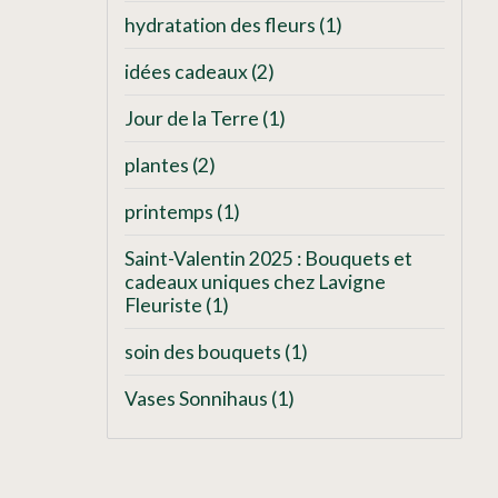
hydratation des fleurs
(1)
idées cadeaux
(2)
Jour de la Terre
(1)
plantes
(2)
printemps
(1)
Saint-Valentin 2025 : Bouquets et
cadeaux uniques chez Lavigne
Fleuriste
(1)
soin des bouquets
(1)
Vases Sonnihaus
(1)