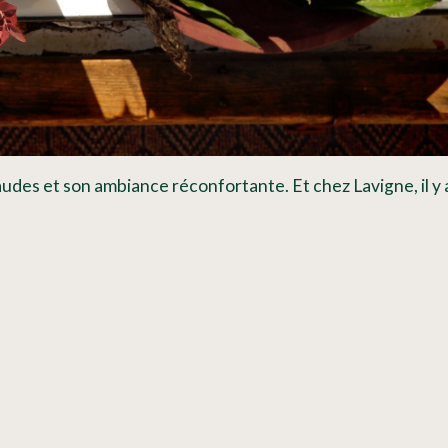
udes et son ambiance réconfortante. Et chez Lavigne, il y 