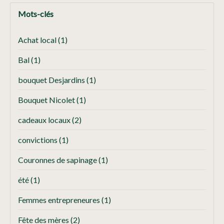
Mots-clés
Achat local
(1)
Bal
(1)
bouquet Desjardins
(1)
Bouquet Nicolet
(1)
cadeaux locaux
(2)
convictions
(1)
Couronnes de sapinage
(1)
été
(1)
Femmes entrepreneures
(1)
Fête des mères
(2)