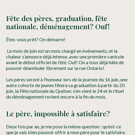
Fête des pères, graduation, fête
nationale, déménagement? Ouf!
Êtes-vous prêt? On démarre!
Le mois de juin est un mois chargé en événements, et la
chaleur s’annonce déjà intense, avec une première canicule
avant le début officiel de l’été. Ouf! On a tous déjà hâte de
pouvoir déambuler librement sur la rue Ontario!
Les pères seront à l’honneur lors de la journée du 16 juin, une
autre cohorte de jeunes fêtera sa graduation à partir du 20
juin, la Fête nationale du Québec s’en vient le 24 et le rituel
du déménagement revient encore à la fin du mois.
Le père, impossible à satisfaire?
Deux fois par an, je me pose la même question : qu’est-ce
que je vais bien pouvoir offrir à mon père pour le satisfaire.