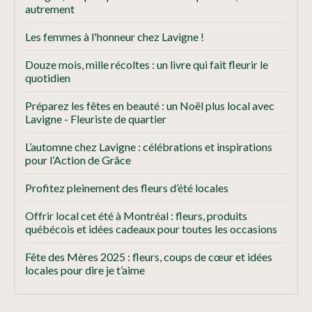
autrement
Les femmes à l'honneur chez Lavigne !
Douze mois, mille récoltes : un livre qui fait fleurir le
quotidien
Préparez les fêtes en beauté : un Noël plus local avec
Lavigne - Fleuriste de quartier
L’automne chez Lavigne : célébrations et inspirations
pour l’Action de Grâce
Profitez pleinement des fleurs d’été locales
Offrir local cet été à Montréal : fleurs, produits
québécois et idées cadeaux pour toutes les occasions
Fête des Mères 2025 : fleurs, coups de cœur et idées
locales pour dire je t’aime