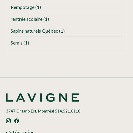
Rempotage
(1)
rentrée scolaire
(1)
Sapins naturels Québec
(1)
Semis
(1)
3747 Ontario Est, Montréal 514.521.0118
Catégories