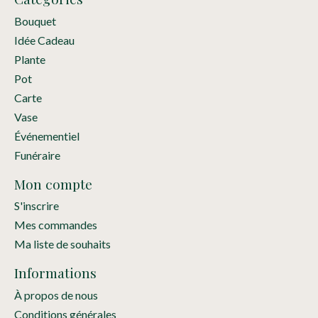
Bouquet
Idée Cadeau
Plante
Pot
Carte
Vase
Événementiel
Funéraire
Mon compte
S'inscrire
Mes commandes
Ma liste de souhaits
Informations
À propos de nous
Conditions générales