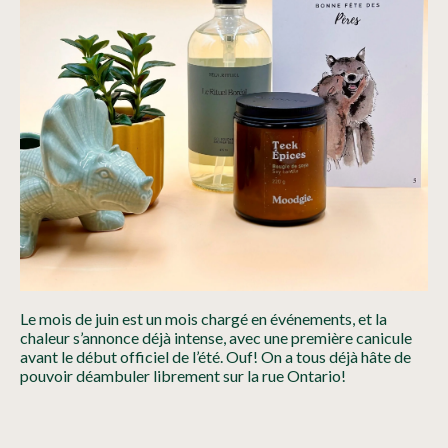
Le mois de juin est un mois chargé en événements, et la
chaleur s’annonce déjà intense, avec une première canicule
avant le début officiel de l’été. Ouf! On a tous déjà hâte de
pouvoir déambuler librement sur la rue Ontario!