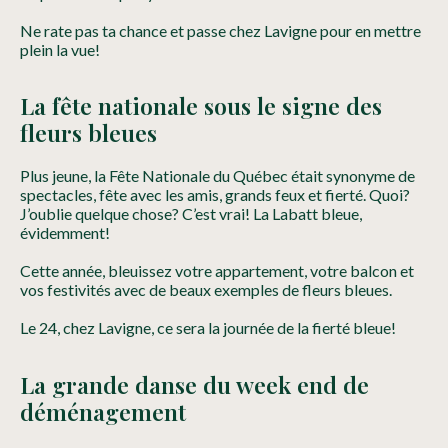
Ne rate pas ta chance et passe chez Lavigne pour en mettre
plein la vue!
La fête nationale sous le signe des
fleurs bleues
Plus jeune, la Fête Nationale du Québec était synonyme de
spectacles, fête avec les amis, grands feux et fierté. Quoi?
J’oublie quelque chose? C’est vrai! La Labatt bleue,
évidemment!
Cette année, bleuissez votre appartement, votre balcon et
vos festivités avec de beaux exemples de fleurs bleues.
Le 24, chez Lavigne, ce sera la journée de la fierté bleue!
La grande danse du week end de
déménagement