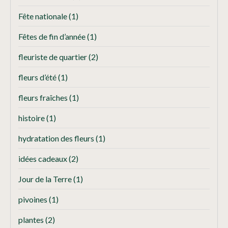
Fête nationale
(1)
Fêtes de fin d’année
(1)
fleuriste de quartier
(2)
fleurs d’été
(1)
fleurs fraîches
(1)
histoire
(1)
hydratation des fleurs
(1)
idées cadeaux
(2)
Jour de la Terre
(1)
pivoines
(1)
plantes
(2)