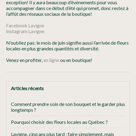
exception! Il y aura beaucoup d’événements pour vous
accompagner dans ce début d’été qui promet, donc restez à
l’affût des réseaux sociaux de la boutique!
Facebook Lavigne
Instagram Lavigne
N’oubliez pas: le mois de juin signifie aussi l’arrivée de fleurs
locales en plus grandes quantités et diversité.
Venez en profiter,
en ligne
ou en boutique!
Articles récents
Comment prendre soin de son bouquet et le garder plus
longtemps ?
Pourquoi choisir des fleurs locales au Québec ?
Lavigne, cinq ans plus tard : faire simplement, mais