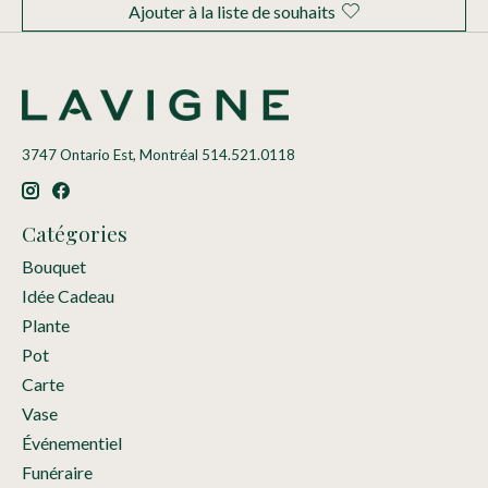
Ajouter à la liste de souhaits
3747 Ontario Est, Montréal 514.521.0118
Catégories
Bouquet
Idée Cadeau
Plante
Pot
Carte
Vase
Événementiel
Funéraire