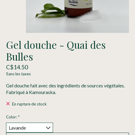
Gel douche - Quai des
Bulles
C$14.50
Sans les taxes
Gel douche fait avec des ingrédients de sources végétales.
Fabriqué à Kamouraska.
En rupture de stock
Color:
*