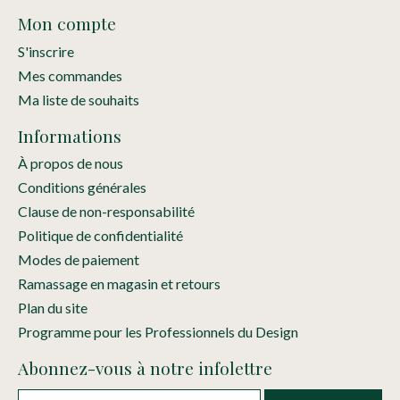
Mon compte
S'inscrire
Mes commandes
Ma liste de souhaits
Informations
À propos de nous
Conditions générales
Clause de non-responsabilité
Politique de confidentialité
Modes de paiement
Ramassage en magasin et retours
Plan du site
Programme pour les Professionnels du Design
Abonnez-vous à notre infolettre