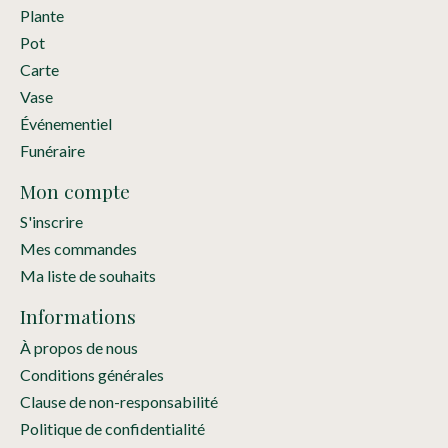
Plante
Pot
Carte
Vase
Événementiel
Funéraire
Mon compte
S'inscrire
Mes commandes
Ma liste de souhaits
Informations
À propos de nous
Conditions générales
Clause de non-responsabilité
Politique de confidentialité