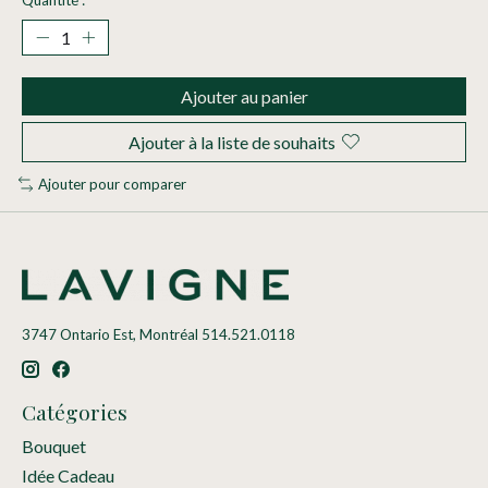
Ajouter au panier
Ajouter à la liste de souhaits
Ajouter pour comparer
3747 Ontario Est, Montréal 514.521.0118
Catégories
Bouquet
Idée Cadeau