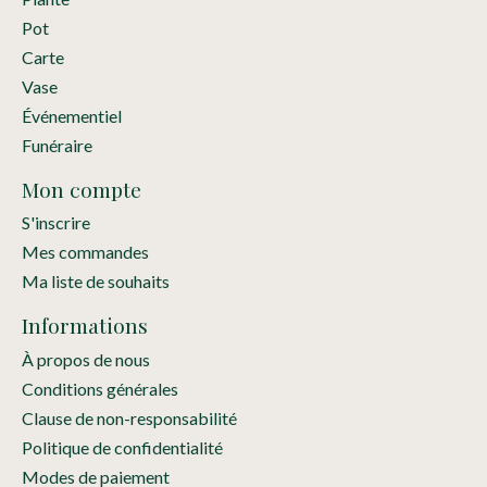
Pot
Carte
Vase
Événementiel
Funéraire
Mon compte
S'inscrire
Mes commandes
Ma liste de souhaits
Informations
À propos de nous
Conditions générales
Clause de non-responsabilité
Politique de confidentialité
Modes de paiement