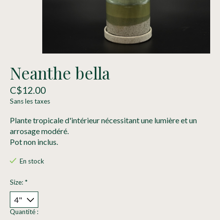
Neanthe bella
C$12.00
Sans les taxes
Plante tropicale d'intérieur nécessitant une lumière et un
arrosage modéré.
Pot non inclus.
En stock
Size:
*
Quantité :