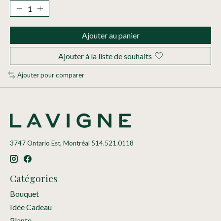
Ajouter au panier
Ajouter à la liste de souhaits
Ajouter pour comparer
3747 Ontario Est, Montréal 514.521.0118
Catégories
Bouquet
Idée Cadeau
Plante