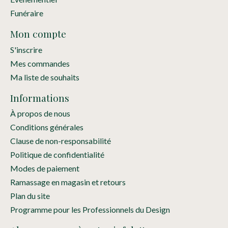
Funéraire
Mon compte
S'inscrire
Mes commandes
Ma liste de souhaits
Informations
À propos de nous
Conditions générales
Clause de non-responsabilité
Politique de confidentialité
Modes de paiement
Ramassage en magasin et retours
Plan du site
Programme pour les Professionnels du Design