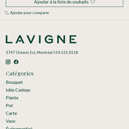
Ajouter à la liste de souhaits
Ajouter pour comparer
3747 Ontario Est, Montréal 514.521.0118
Catégories
Bouquet
Idée Cadeau
Plante
Pot
Carte
Vase
Événementiel