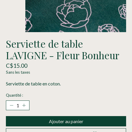
Serviette de table
LAVIGNE - Fleur Bonheur
C$15.00
Sans les taxes
Serviette de table en coton.
Quantité :
Ajouter au panier