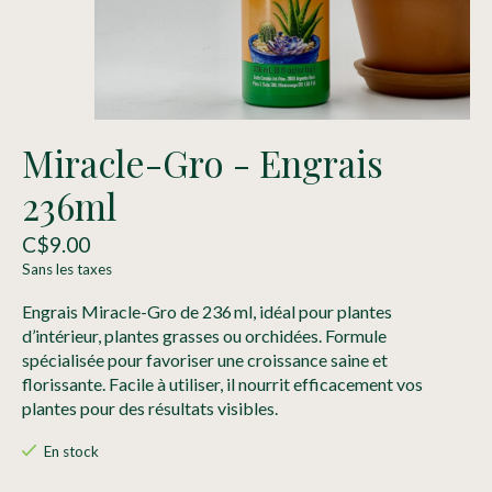
Miracle-Gro - Engrais
236ml
C$9.00
Sans les taxes
Engrais Miracle-Gro de 236 ml, idéal pour plantes
d’intérieur, plantes grasses ou orchidées. Formule
spécialisée pour favoriser une croissance saine et
florissante. Facile à utiliser, il nourrit efficacement vos
plantes pour des résultats visibles.
En stock