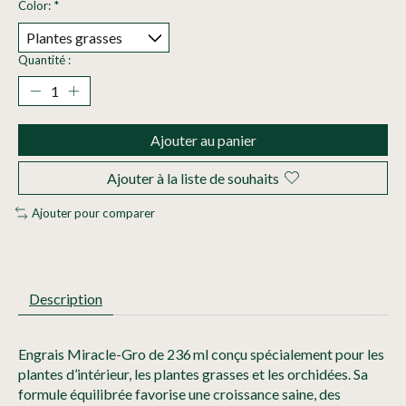
Color:
*
Quantité :
Ajouter au panier
Ajouter à la liste de souhaits
Ajouter pour comparer
Description
Engrais Miracle-Gro de 236 ml conçu spécialement pour les
plantes d’intérieur, les plantes grasses et les orchidées. Sa
formule équilibrée favorise une croissance saine, des