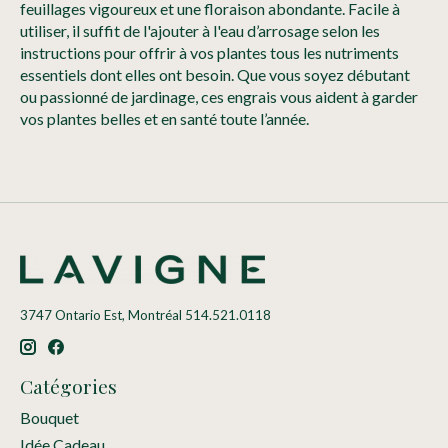
feuillages vigoureux et une floraison abondante. Facile à
utiliser, il suffit de l'ajouter à l'eau d’arrosage selon les
instructions pour offrir à vos plantes tous les nutriments
essentiels dont elles ont besoin. Que vous soyez débutant
ou passionné de jardinage, ces engrais vous aident à garder
vos plantes belles et en santé toute l’année.
3747 Ontario Est, Montréal 514.521.0118
Catégories
Bouquet
Idée Cadeau