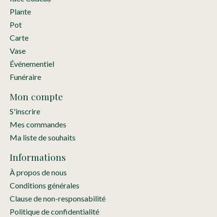
Plante
Pot
Carte
Vase
Événementiel
Funéraire
Mon compte
S'inscrire
Mes commandes
Ma liste de souhaits
Informations
À propos de nous
Conditions générales
Clause de non-responsabilité
Politique de confidentialité