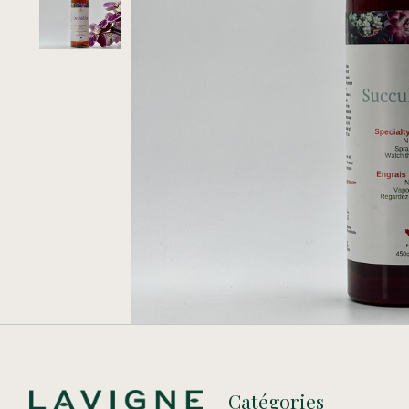
Catégories