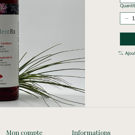
Quantit
Ajou
Mon compte
Informations