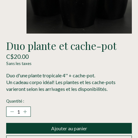
Duo plante et cache-pot
C$20.00
Sans les taxes
Duo d'une plante tropicale 4'' + cache-pot.
Un cadeau corpo idéal! Les plantes et les cache-pots
varieront selon les arrivages et les disponibilités.
Quantité :
Ajouter au panier