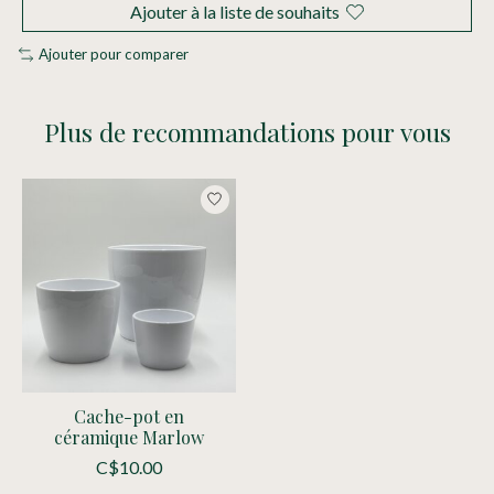
Ajouter à la liste de souhaits
Ajouter pour comparer
Plus de recommandations pour vous
Articles du carrousel de produits
Cache-pot en
céramique Marlow
C$10.00