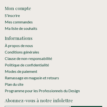
Mon compte
S'inscrire
Mes commandes
Ma liste de souhaits
Informations
À propos de nous
Conditions générales
Clause de non-responsabilité
Politique de confidentialité
Modes de paiement
Ramassage en magasin et retours
Plan du site
Programme pour les Professionnels du Design
Abonnez-vous à notre infolettre