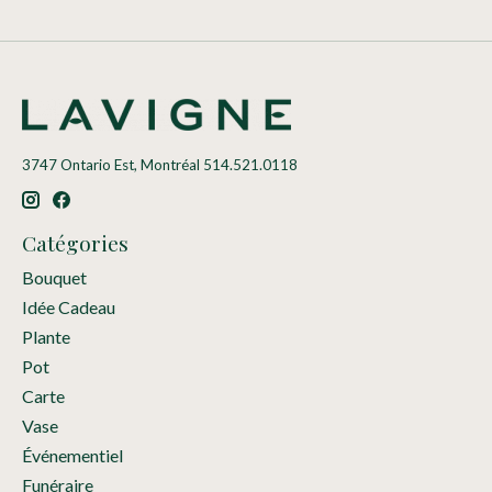
3747 Ontario Est, Montréal 514.521.0118
Catégories
Bouquet
Idée Cadeau
Plante
Pot
Carte
Vase
Événementiel
Funéraire