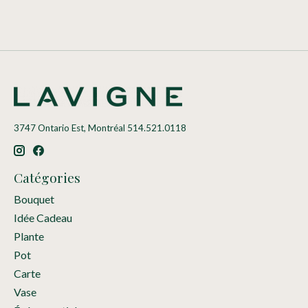
3747 Ontario Est, Montréal 514.521.0118
Catégories
Bouquet
Idée Cadeau
Plante
Pot
Carte
Vase