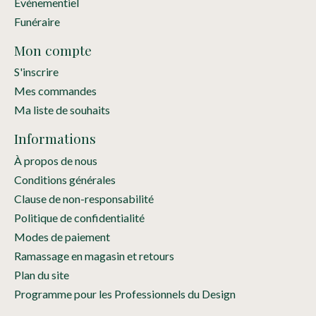
Événementiel
Funéraire
Mon compte
S'inscrire
Mes commandes
Ma liste de souhaits
Informations
À propos de nous
Conditions générales
Clause de non-responsabilité
Politique de confidentialité
Modes de paiement
Ramassage en magasin et retours
Plan du site
Programme pour les Professionnels du Design