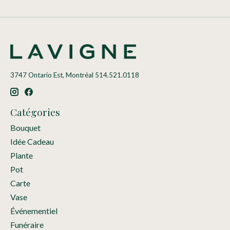
3747 Ontario Est, Montréal 514.521.0118
Catégories
Bouquet
Idée Cadeau
Plante
Pot
Carte
Vase
Événementiel
Funéraire