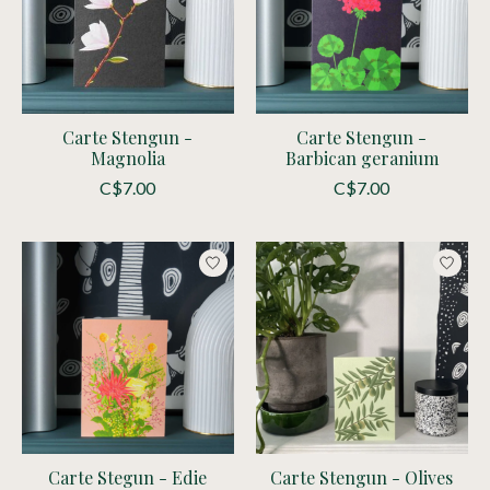
Carte Stengun -
Carte Stengun -
Magnolia
Barbican geranium
C$7.00
C$7.00
Carte Stegun - Edie
Carte Stengun - Olives