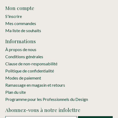
Mon compte
S'inscrire
Mes commandes
Ma liste de souhaits
Informations
À propos de nous
Conditions générales
Clause de non-responsabilité
Politique de confidentialité
Modes de paiement
Ramassage en magasin et retours
Plan du site
Programme pour les Professionnels du Design
Abonnez-vous à notre infolettre