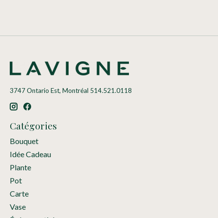
3747 Ontario Est, Montréal 514.521.0118
Catégories
Bouquet
Idée Cadeau
Plante
Pot
Carte
Vase