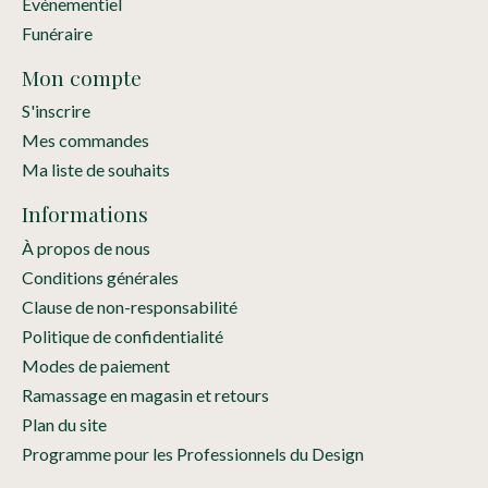
Événementiel
Funéraire
Mon compte
S'inscrire
Mes commandes
Ma liste de souhaits
Informations
À propos de nous
Conditions générales
Clause de non-responsabilité
Politique de confidentialité
Modes de paiement
Ramassage en magasin et retours
Plan du site
Programme pour les Professionnels du Design