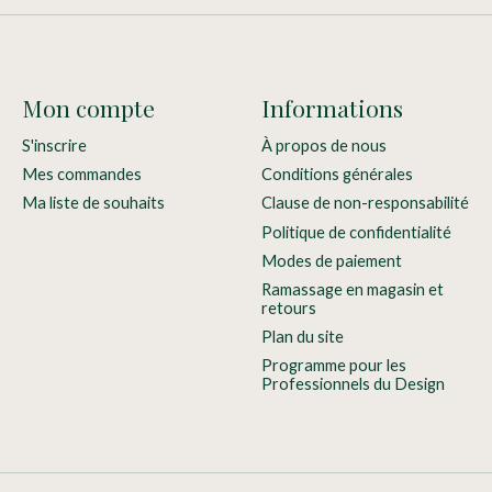
Mon compte
Informations
S'inscrire
À propos de nous
Mes commandes
Conditions générales
Ma liste de souhaits
Clause de non-responsabilité
Politique de confidentialité
Modes de paiement
Ramassage en magasin et
retours
Plan du site
Programme pour les
Professionnels du Design