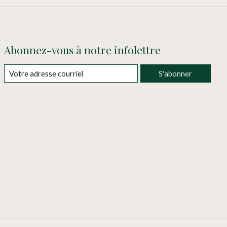
Abonnez-vous à notre infolettre
S'abonner