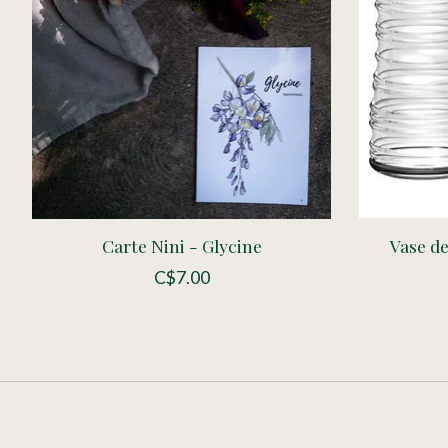
Carte Nini - Glycine
Vase de
C$7.00