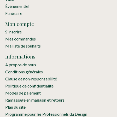
Événementiel
Funéraire
Mon compte
S'inscrire
Mes commandes
Ma liste de souhaits
Informations
À propos de nous
Conditions générales
Clause de non-responsabilité
Politique de confidentialité
Modes de paiement
Ramassage en magasin et retours
Plan du site
Programme pour les Professionnels du Design