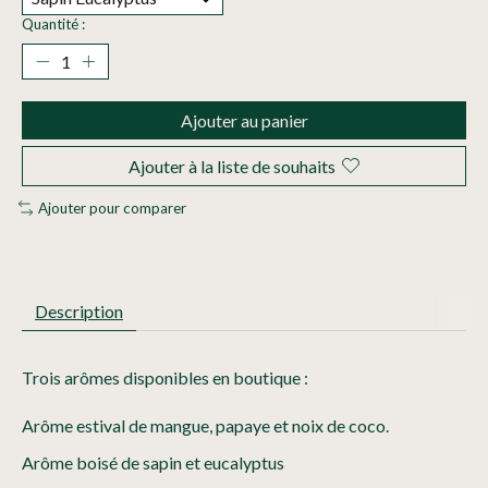
Quantité :
Ajouter au panier
Ajouter à la liste de souhaits
Ajouter pour comparer
Description
Trois arômes disponibles en boutique :
Arôme estival de mangue, papaye et noix de coco.
Arôme boisé de sapin et eucalyptus