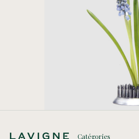
Catégories